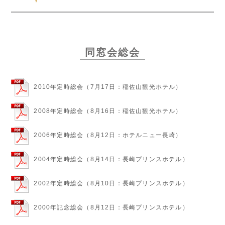
同窓会総会
2010年定時総会（7月17日：稲佐山観光ホテル）
2008年定時総会（8月16日：稲佐山観光ホテル）
2006年定時総会（8月12日：ホテルニュー長崎）
2004年定時総会（8月14日：長崎プリンスホテル）
2002年定時総会（8月10日：長崎プリンスホテル）
2000年記念総会（8月12日：長崎プリンスホテル）