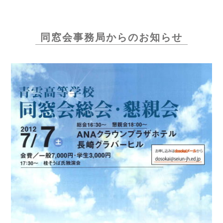
同窓会事務局からのお知らせ