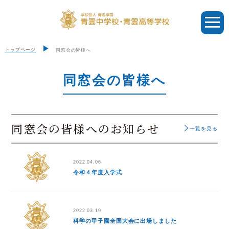
トップページ
同窓会の皆様へ
同窓会の皆様へ
同窓会の皆様へのお知らせ
一覧を見る
2022.04.06
令和４年度入学式
2022.03.19
科学の甲子園全国大会に出場しました