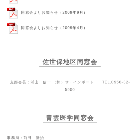
同窓会よりお知らせ（2009年9月）
同窓会よりお知らせ（2009年4月）
佐世保地区同窓会
支部会長：浦山 信一 （株）サ・インポート TEL.0956-32-
5900
青雲医学同窓会
事務局：前田 隆治