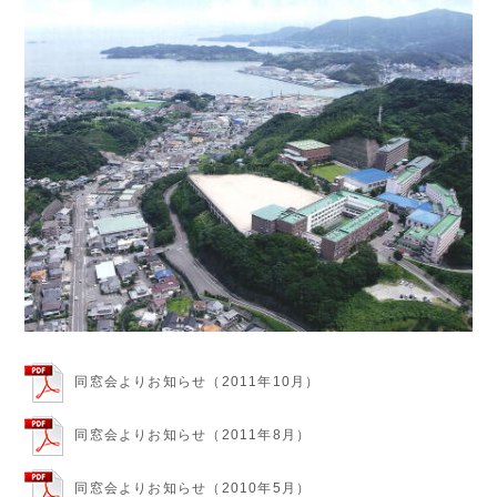
同窓会よりお知らせ（2011年10月）
同窓会よりお知らせ（2011年8月）
同窓会よりお知らせ（2010年5月）