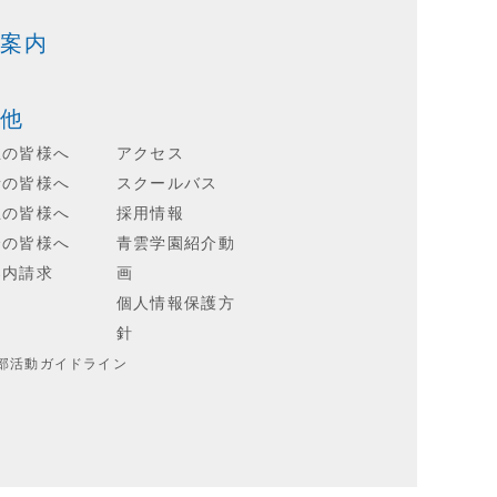
案内
他
生の皆様へ
アクセス
者の皆様へ
スクールバス
生の皆様へ
採用情報
会の皆様へ
青雲学園紹介動
案内請求
画
個人情報保護方
針
部活動ガイドライン