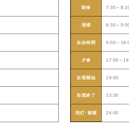
朝食
7:30～8:1
清掃
8:30～9:0
自由時間
9:00～18:
夕食
17:00～18
自習開始
19:00
自習終了
23:30
消灯･就寝
24:00