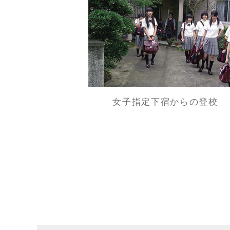
女子指定下宿からの登校