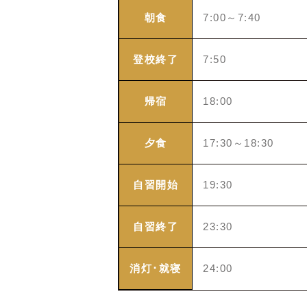
朝食
7:00～7:40
登校終了
7:50
帰宿
18:00
夕食
17:30～18:30
自習開始
19:30
自習終了
23:30
消灯･就寝
24:00