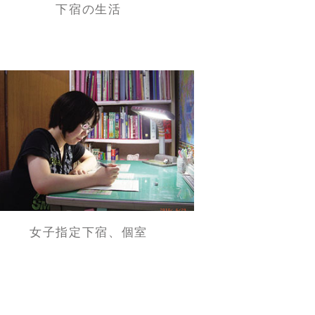
下宿の生活
女子指定下宿、個室