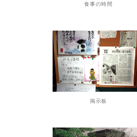
食事の時間
掲示板