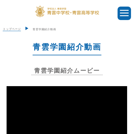
トップページ
青雲学園紹介動画
青雲学園紹介動画
青雲学園紹介ムービー