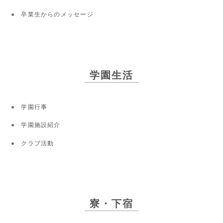
卒業生からのメッセージ
学園生活
学園行事
学園施設紹介
クラブ活動
寮・下宿