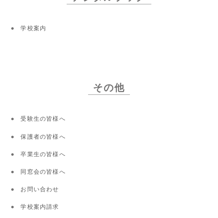
学校案内
その他
受験生の皆様へ
保護者の皆様へ
卒業生の皆様へ
同窓会の皆様へ
お問い合わせ
学校案内請求