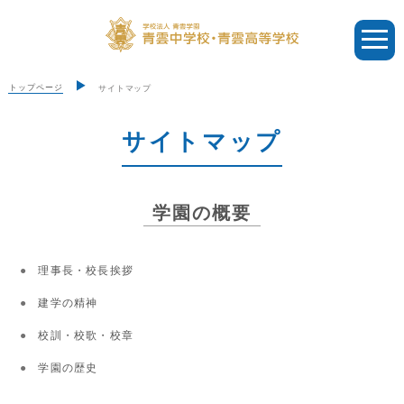
トップページ
サイトマップ
サイトマップ
学園の概要
理事長・校長挨拶
建学の精神
校訓・校歌・校章
学園の歴史