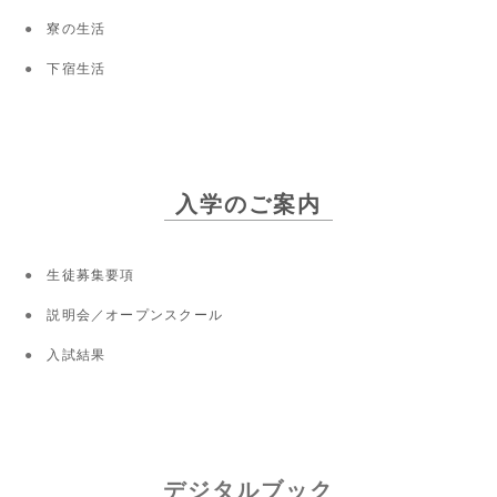
寮の生活
下宿生活
入学のご案内
生徒募集要項
説明会／オープンスクール
入試結果
デジタルブック