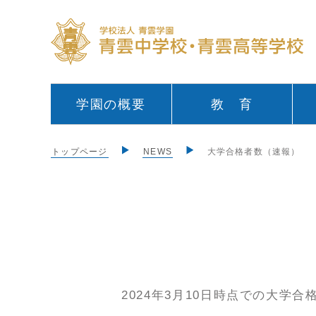
学園の概要
教 育
トップページ
NEWS
大学合格者数（速報）
2024年3月10日時点での大学合