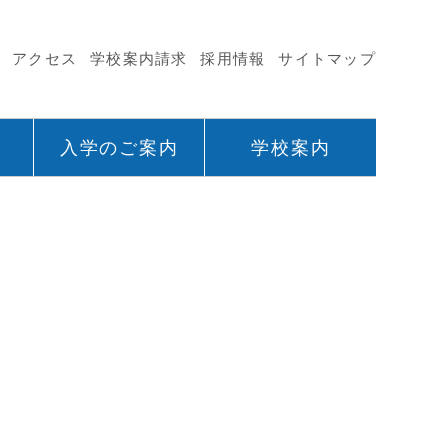
アクセス
学校案内請求
採用情報
サイトマップ
入学のご案内
学校案内