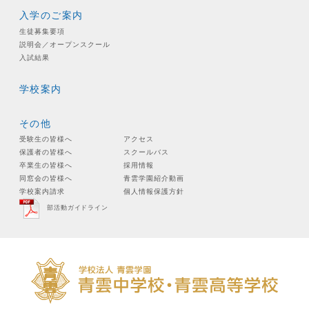
入学のご案内
生徒募集要項
説明会／オープンスクール
入試結果
学校案内
その他
受験生の皆様へ
アクセス
保護者の皆様へ
スクールバス
卒業生の皆様へ
採用情報
同窓会の皆様へ
青雲学園紹介動画
学校案内請求
個人情報保護方針
部活動ガイドライン