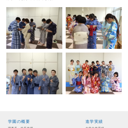
学園の概要
進学実績