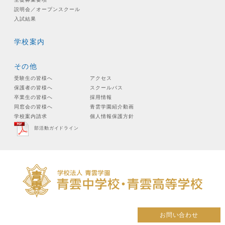
説明会／オープンスクール
入試結果
学校案内
その他
受験生の皆様へ
アクセス
保護者の皆様へ
スクールバス
卒業生の皆様へ
採用情報
同窓会の皆様へ
青雲学園紹介動画
学校案内請求
個人情報保護方針
部活動ガイドライン
お問い合わせ