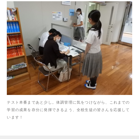
テスト本番まであと少し。体調管理に気をつけながら、これまでの
学習の成果を存分に発揮できるよう、全校生徒の皆さんを応援して
います！