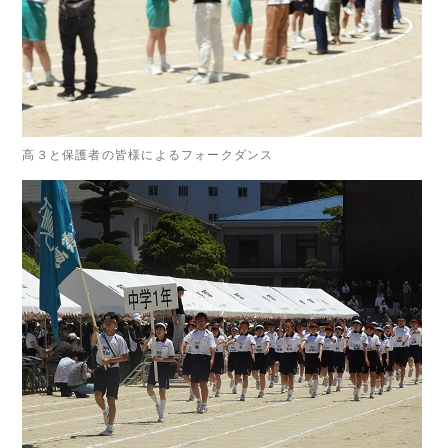
高３と保護者の皆様によるフォークダンス