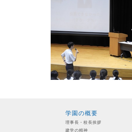
学園の概要
理事長・校長挨拶
建学の精神